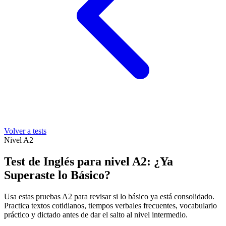
Volver a tests
Nivel
A2
Test de Inglés para nivel A2: ¿Ya
Superaste lo Básico?
Usa estas pruebas A2 para revisar si lo básico ya está consolidado.
Practica textos cotidianos, tiempos verbales frecuentes, vocabulario
práctico y dictado antes de dar el salto al nivel intermedio.