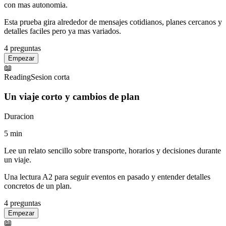
con mas autonomia.
Esta prueba gira alrededor de mensajes cotidianos, planes cercanos y
detalles faciles pero ya mas variados.
4
preguntas
Empezar
📖
Reading
Sesion corta
Un viaje corto y cambios de plan
Duracion
5
min
Lee un relato sencillo sobre transporte, horarios y decisiones durante
un viaje.
Una lectura A2 para seguir eventos en pasado y entender detalles
concretos de un plan.
4
preguntas
Empezar
📖