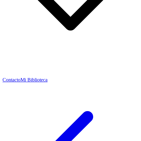
Contacto
Mi Biblioteca