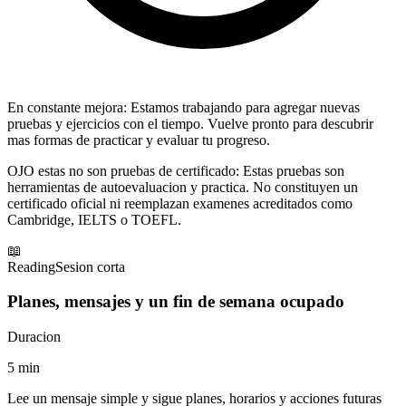
En constante mejora:
Estamos trabajando para agregar nuevas
pruebas y ejercicios con el tiempo. Vuelve pronto para descubrir
mas formas de practicar y evaluar tu progreso.
OJO estas no son pruebas de certificado:
Estas pruebas son
herramientas de autoevaluacion y practica. No constituyen un
certificado oficial ni reemplazan examenes acreditados como
Cambridge, IELTS o TOEFL.
📖
Reading
Sesion corta
Planes, mensajes y un fin de semana ocupado
Duracion
5
min
Lee un mensaje simple y sigue planes, horarios y acciones futuras