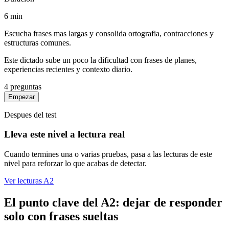
6
min
Escucha frases mas largas y consolida ortografia, contracciones y
estructuras comunes.
Este dictado sube un poco la dificultad con frases de planes,
experiencias recientes y contexto diario.
4
preguntas
Empezar
Despues del test
Lleva este nivel a lectura real
Cuando termines una o varias pruebas, pasa a las lecturas de este
nivel para reforzar lo que acabas de detectar.
Ver lecturas
A2
El punto clave del A2: dejar de responder
solo con frases sueltas