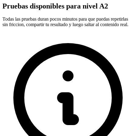
Pruebas disponibles para nivel
A2
Todas las pruebas duran pocos minutos para que puedas repetirlas
sin friccion, compartir tu resultado y luego saltar al contenido real.