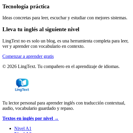
Tecnología práctica
Ideas concretas para leer, escuchar y estudiar con mejores sistemas.
Lleva tu inglés al siguiente nivel
LingText no es solo un blog, es una herramienta completa para leer,
ver y aprender con vocabulario en contexto.
Comenzar a aprender gratis
©
2026
LingText. Tu compañero en el aprendizaje de idiomas.
Tu lector personal para aprender inglés con traducción contextual,
audio, vocabulario guardado y repaso.
Textos en inglés por nivel →
Nivel A1