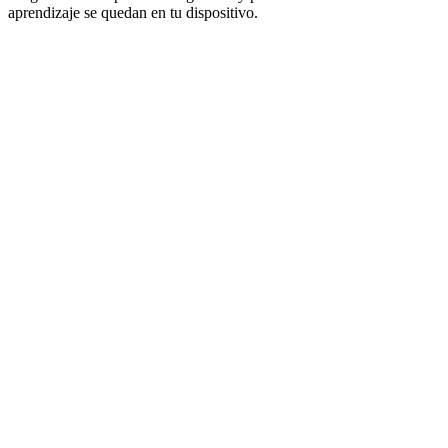
aprendizaje se quedan en tu dispositivo.