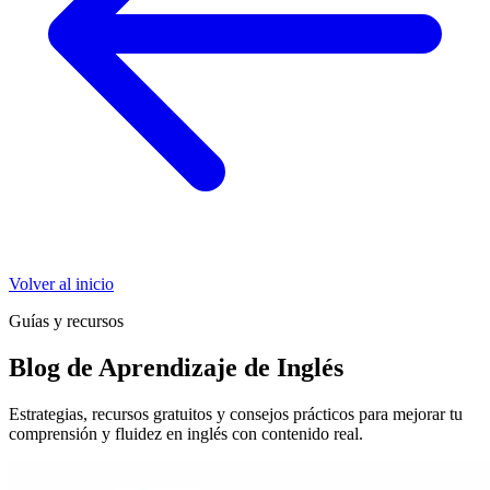
Volver al inicio
Guías y recursos
Blog de Aprendizaje de Inglés
Estrategias, recursos gratuitos y consejos prácticos para mejorar tu
comprensión y fluidez en inglés con contenido real.