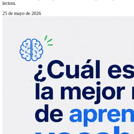
lectora.
25 de mayo de 2026