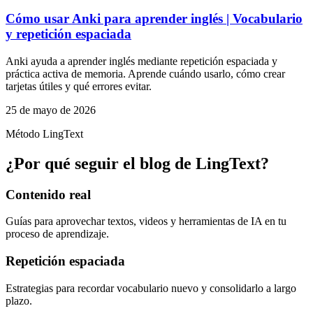
Cómo usar Anki para aprender inglés | Vocabulario
y repetición espaciada
Anki ayuda a aprender inglés mediante repetición espaciada y
práctica activa de memoria. Aprende cuándo usarlo, cómo crear
tarjetas útiles y qué errores evitar.
25 de mayo de 2026
Método LingText
¿Por qué seguir el blog de LingText?
Contenido real
Guías para aprovechar textos, videos y herramientas de IA en tu
proceso de aprendizaje.
Repetición espaciada
Estrategias para recordar vocabulario nuevo y consolidarlo a largo
plazo.