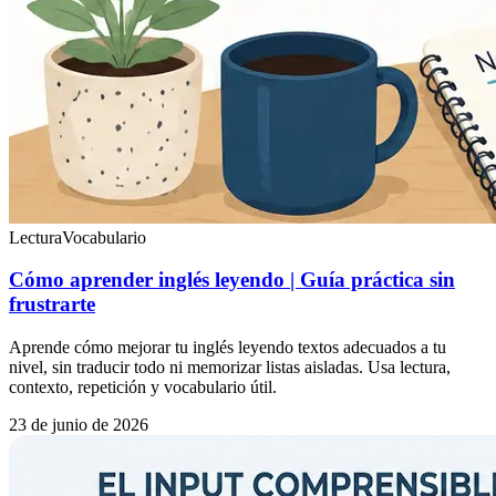
Lectura
Vocabulario
Cómo aprender inglés leyendo | Guía práctica sin
frustrarte
Aprende cómo mejorar tu inglés leyendo textos adecuados a tu
nivel, sin traducir todo ni memorizar listas aisladas. Usa lectura,
contexto, repetición y vocabulario útil.
23 de junio de 2026