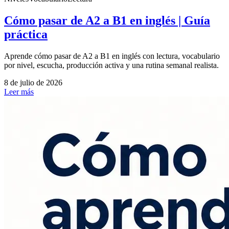
Cómo pasar de A2 a B1 en inglés | Guía
práctica
Aprende cómo pasar de A2 a B1 en inglés con lectura, vocabulario
por nivel, escucha, producción activa y una rutina semanal realista.
8 de julio de 2026
Leer más