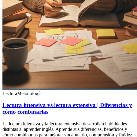
Lectura
Metodología
Lectura intensiva vs lectura extensiva | Diferencias y
cómo combinarlas
La lectura intensiva y la lectura extensiva desarrollan habilidades
distintas al aprender inglés. Aprende sus diferencias, beneficios y
cómo combinarlas para mejorar vocabulario, comprensión y fluidez