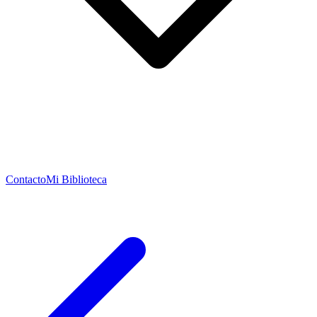
Contacto
Mi Biblioteca