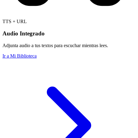
TTS + URL
Audio Integrado
Adjunta audio a tus textos para escuchar mientras lees.
Ir a Mi Biblioteca