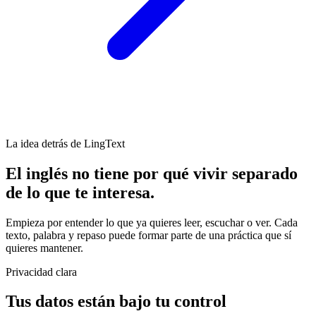
La idea detrás de LingText
El inglés no tiene por qué vivir separado
de lo que te interesa.
Empieza por entender lo que ya quieres leer, escuchar o ver. Cada
texto, palabra y repaso puede formar parte de una práctica que sí
quieres mantener.
Privacidad clara
Tus datos están
bajo tu control