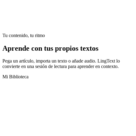
Tu contenido, tu ritmo
Aprende con tus propios
textos
Pega un artículo, importa un texto o añade audio. LingText lo
convierte en una sesión de lectura para aprender en contexto.
Mi Biblioteca