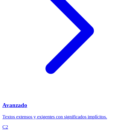
Avanzado
Textos extensos y exigentes con significados implícitos.
C2