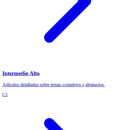
Intermedio Alto
Artículos detallados sobre temas complejos y abstractos.
C1