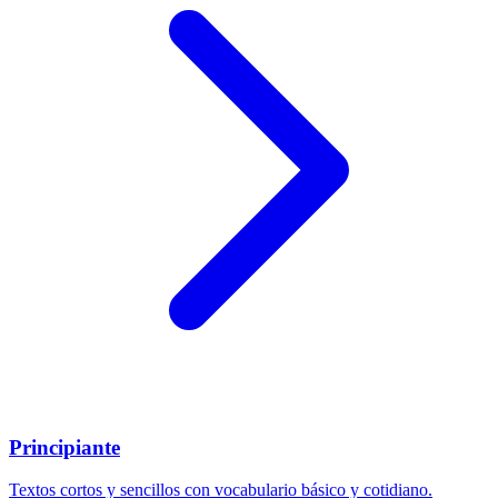
Principiante
Textos cortos y sencillos con vocabulario básico y cotidiano.