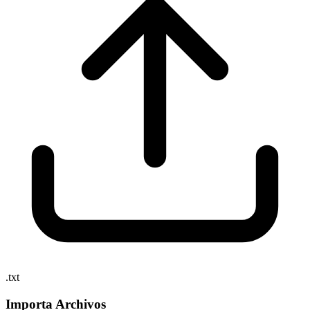
.txt
Importa Archivos