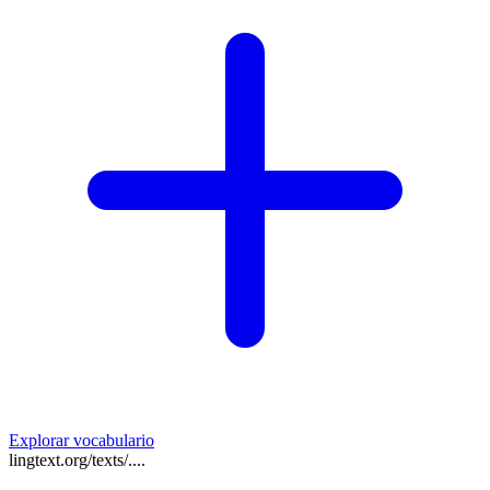
Explorar vocabulario
lingtext.org/texts/....