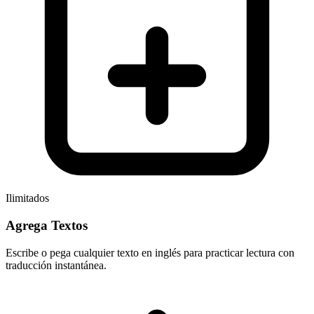
Ilimitados
Agrega Textos
Escribe o pega cualquier texto en inglés para practicar lectura con
traducción instantánea.