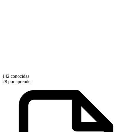
142 conocidas
28 por aprender