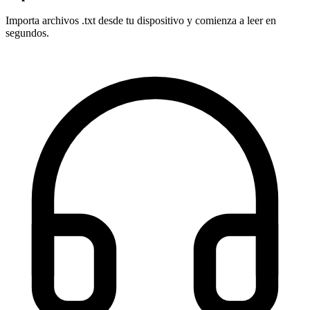
Importa archivos .txt desde tu dispositivo y comienza a leer en
segundos.