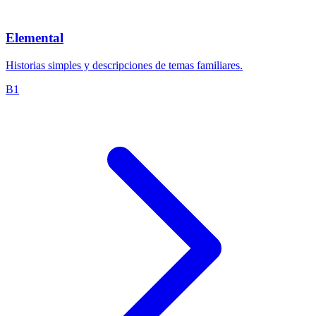
Elemental
Historias simples y descripciones de temas familiares.
B1