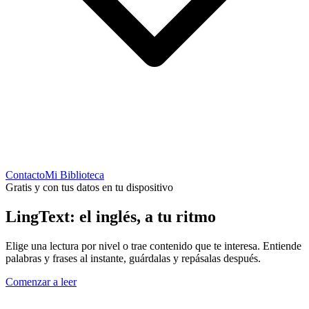
Contacto
Mi Biblioteca
Gratis y con tus datos en tu dispositivo
LingText: el inglés,
a tu ritmo
Elige una lectura por nivel o trae contenido que te interesa. Entiende
palabras y frases al instante, guárdalas y repásalas después.
Comenzar a leer