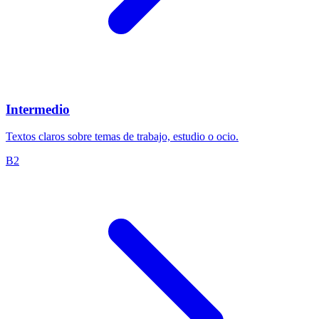
Intermedio
Textos claros sobre temas de trabajo, estudio o ocio.
B2