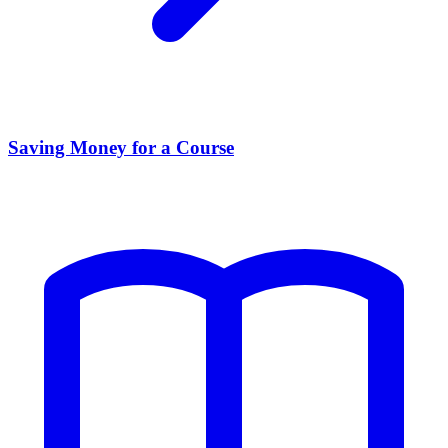
Saving Money for a Course