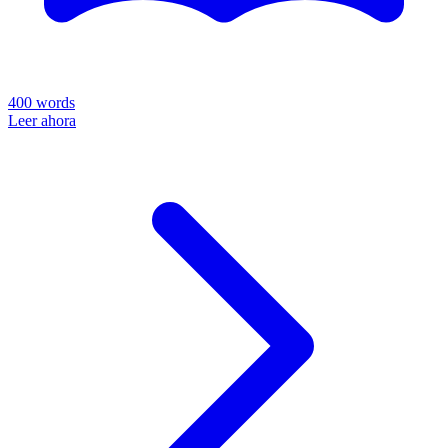
400
words
Leer ahora