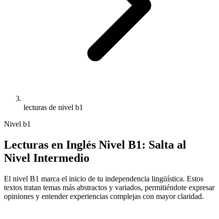
lecturas de nivel b1
Nivel
b1
Lecturas en Inglés Nivel B1: Salta al
Nivel Intermedio
El nivel B1 marca el inicio de tu independencia lingüística. Estos
textos tratan temas más abstractos y variados, permitiéndote expresar
opiniones y entender experiencias complejas con mayor claridad.