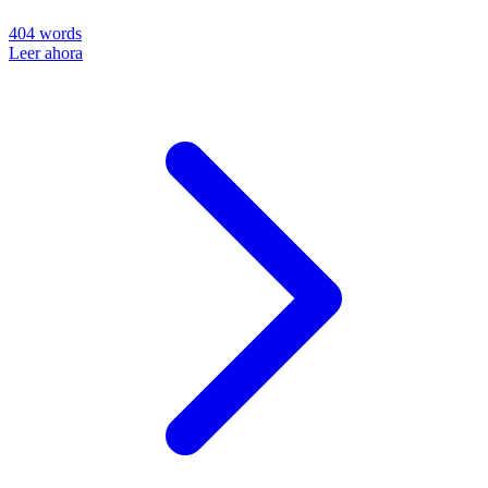
404
words
Leer ahora