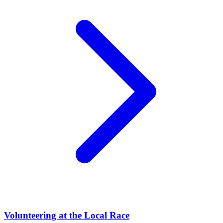
Volunteering at the Local Race