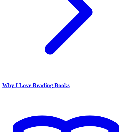
Why I Love Reading Books