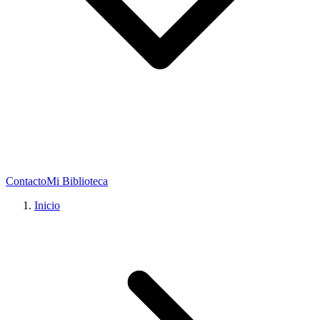
Contacto
Mi Biblioteca
Inicio