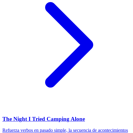
The Night I Tried Camping Alone
Refuerza verbos en pasado simple, la secuencia de acontecimientos