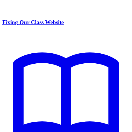
Fixing Our Class Website