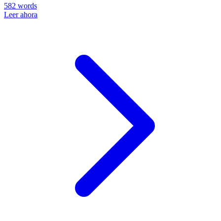
582
words
Leer ahora