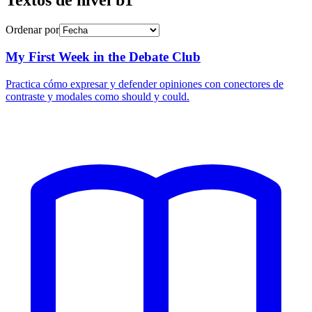
Ordenar por
My First Week in the Debate Club
Practica cómo expresar y defender opiniones con conectores de
contraste y modales como should y could.