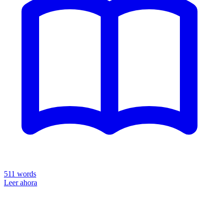
511
words
Leer ahora