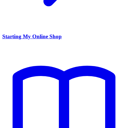
Starting My Online Shop