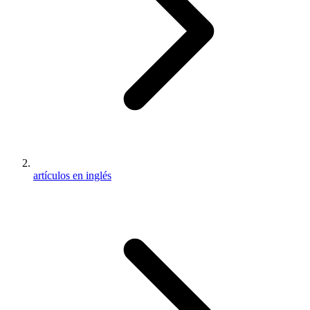
artículos en inglés