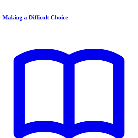
Making a Difficult Choice