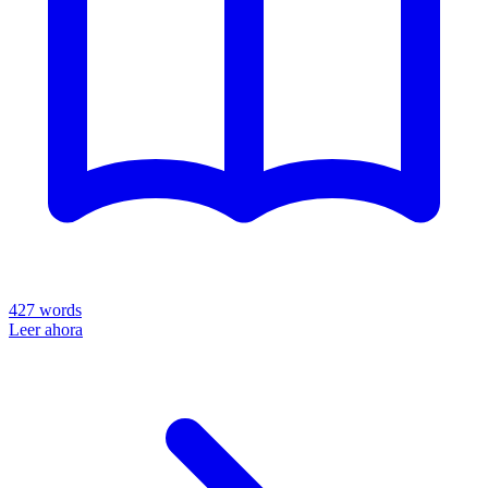
427
words
Leer ahora