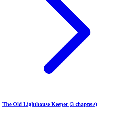
The Old Lighthouse Keeper (3 chapters)