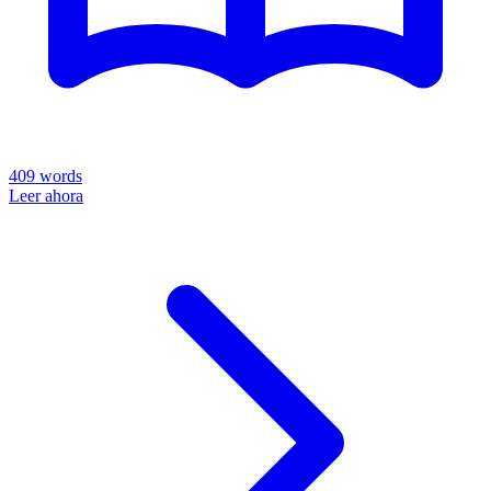
409
words
Leer ahora