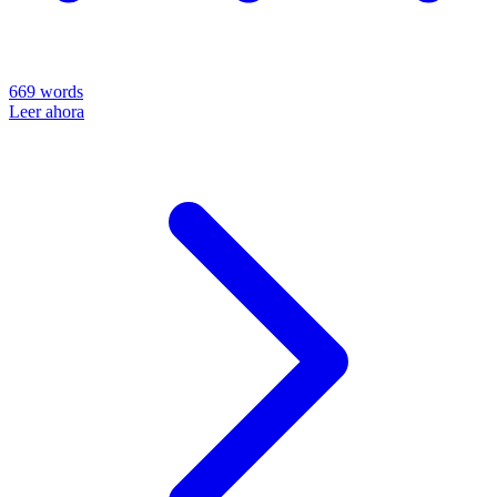
669
words
Leer ahora