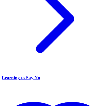
Learning to Say No