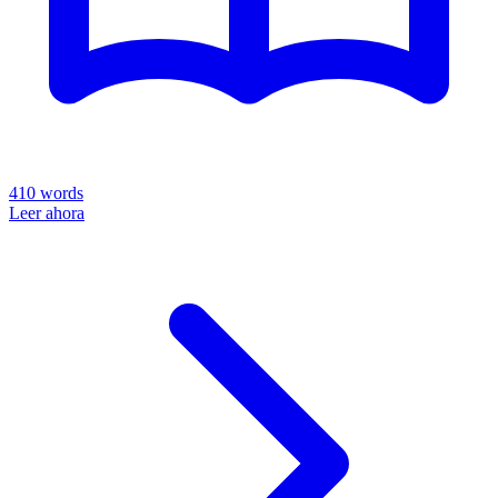
410
words
Leer ahora