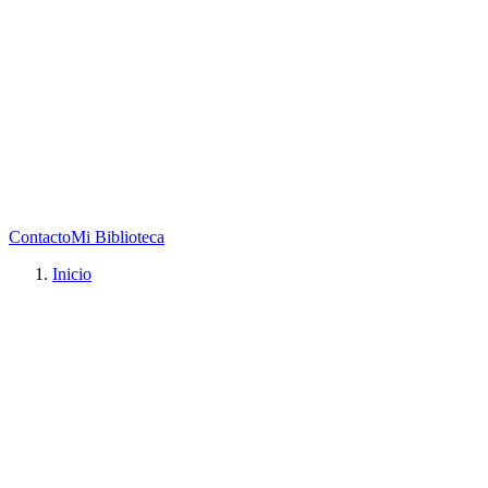
Contacto
Mi Biblioteca
Inicio