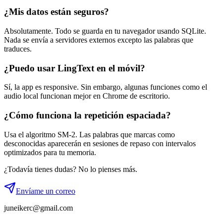
¿Mis datos están seguros?
Absolutamente. Todo se guarda en tu navegador usando SQLite.
Nada se envía a servidores externos excepto las palabras que
traduces.
¿Puedo usar LingText en el móvil?
Sí, la app es responsive. Sin embargo, algunas funciones como el
audio local funcionan mejor en Chrome de escritorio.
¿Cómo funciona la repetición espaciada?
Usa el algoritmo SM-2. Las palabras que marcas como
desconocidas aparecerán en sesiones de repaso con intervalos
optimizados para tu memoria.
¿Todavía tienes dudas? No lo pienses más.
Envíame un correo
juneikerc@gmail.com