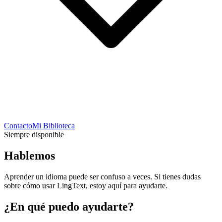
Contacto
Mi Biblioteca
Siempre disponible
Hablemos
Aprender un idioma puede ser confuso a veces. Si tienes dudas
sobre cómo usar LingText, estoy aquí para ayudarte.
¿En qué puedo ayudarte?